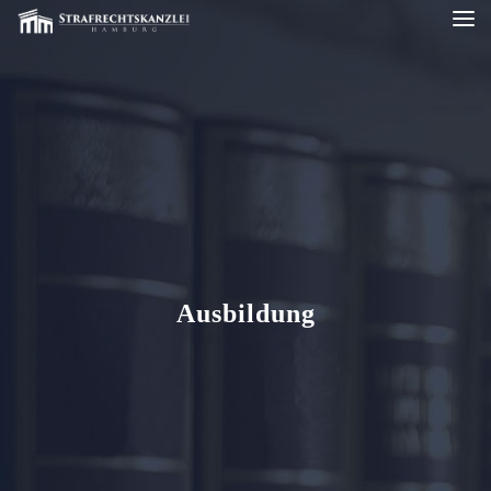
Ausbildung