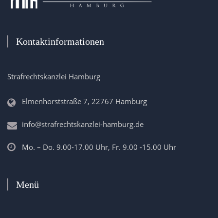
Kontaktinformationen
Strafrechtskanzlei Hamburg
Elmenhorststraße 7, 22767 Hamburg
info@strafrechtskanzlei-hamburg.de
Mo. – Do. 9.00-17.00 Uhr, Fr. 9.00 -15.00 Uhr
Menü