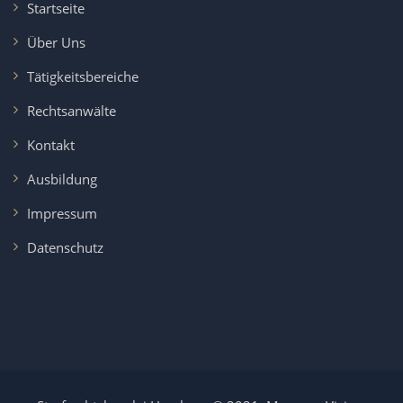
Startseite
Über Uns
Tätigkeitsbereiche
Rechtsanwälte
Kontakt
Ausbildung
Impressum
Datenschutz